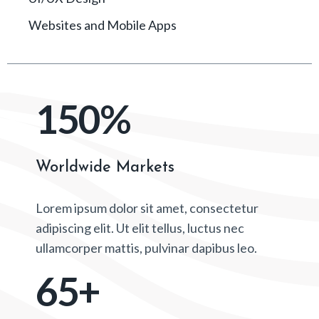
Websites and Mobile Apps
150
%
Worldwide Markets
Lorem ipsum dolor sit amet, consectetur
adipiscing elit. Ut elit tellus, luctus nec
ullamcorper mattis, pulvinar dapibus leo.
65
+