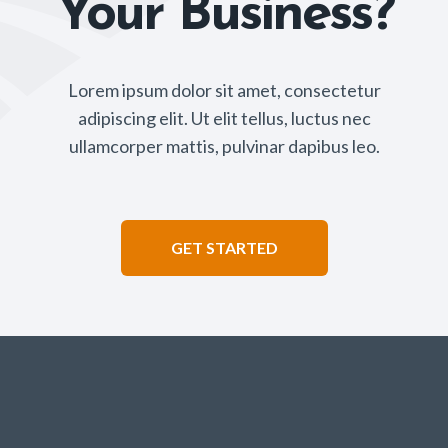
Your Business?
Lorem ipsum dolor sit amet, consectetur
adipiscing elit. Ut elit tellus, luctus nec
ullamcorper mattis, pulvinar dapibus leo.
GET STARTED