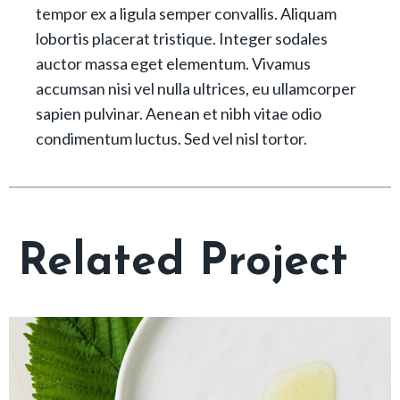
tempor ex a ligula semper convallis. Aliquam
lobortis placerat tristique. Integer sodales
auctor massa eget elementum. Vivamus
accumsan nisi vel nulla ultrices, eu ullamcorper
sapien pulvinar. Aenean et nibh vitae odio
condimentum luctus. Sed vel nisl tortor.
Related Project