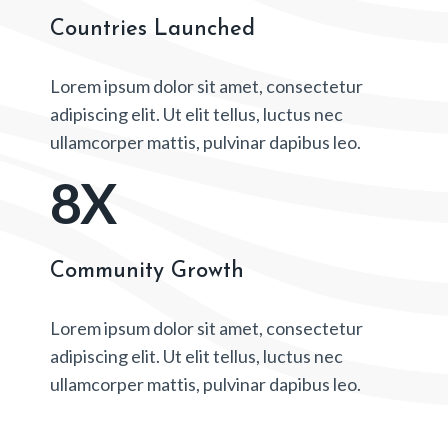
Countries Launched
Lorem ipsum dolor sit amet, consectetur
adipiscing elit. Ut elit tellus, luctus nec
ullamcorper mattis, pulvinar dapibus leo.
8
X
Community Growth
Lorem ipsum dolor sit amet, consectetur
adipiscing elit. Ut elit tellus, luctus nec
ullamcorper mattis, pulvinar dapibus leo.