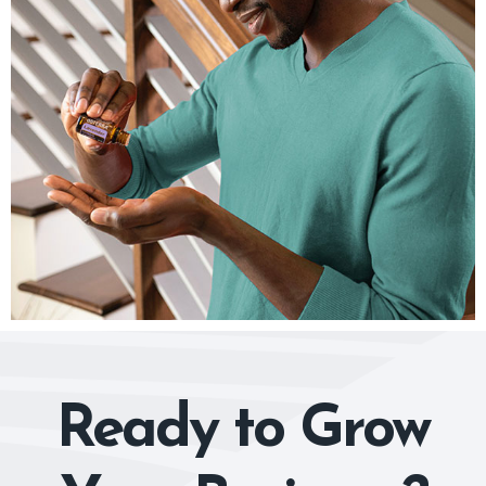
Ready to Grow