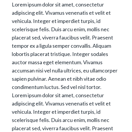
Lorem ipsum dolor sit amet, consectetur
adipiscing elit. Vivamus venenatis et velit et
vehicula. Integer et imperdiet turpis, id
scelerisque felis. Duis arcu enim, mollis nec
placerat sed, viverra faucibus velit. Praesent
tempor ex a ligula semper convallis. Aliquam
lobortis placerat tristique. Integer sodales
auctor massa eget elementum. Vivamus
accumsan nisi vel nulla ultrices, eu ullamcorper
sapien pulvinar. Aenean et nibh vitae odio
condimentum luctus. Sed vel nisl tortor.
Lorem ipsum dolor sit amet, consectetur
adipiscing elit. Vivamus venenatis et velit et
vehicula. Integer et imperdiet turpis, id
scelerisque felis. Duis arcu enim, mollis nec
placerat sed, viverra faucibus velit. Praesent