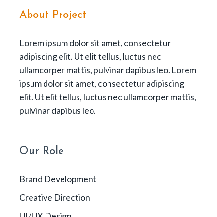
About Project
Lorem ipsum dolor sit amet, consectetur
adipiscing elit. Ut elit tellus, luctus nec
ullamcorper mattis, pulvinar dapibus leo. Lorem
ipsum dolor sit amet, consectetur adipiscing
elit. Ut elit tellus, luctus nec ullamcorper mattis,
pulvinar dapibus leo.
Our Role
Brand Development
Creative Direction
UI/UX Design