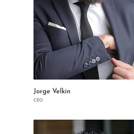
Jorge Velkin
CEO