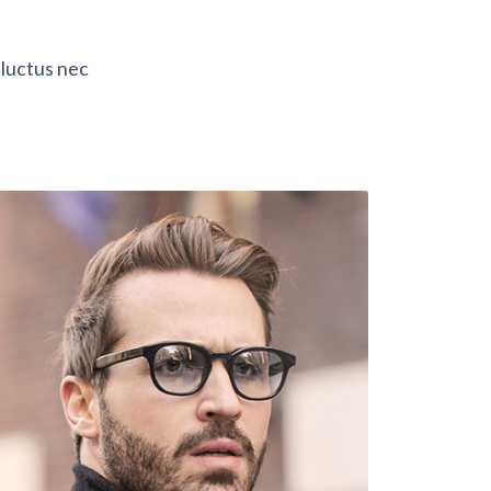
 luctus nec