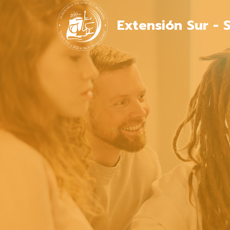
Extensión Sur - 