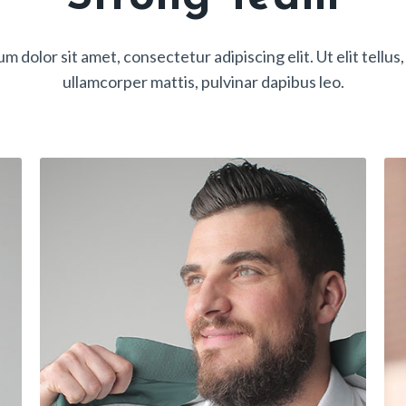
m dolor sit amet, consectetur adipiscing elit. Ut elit tellus,
ullamcorper mattis, pulvinar dapibus leo.